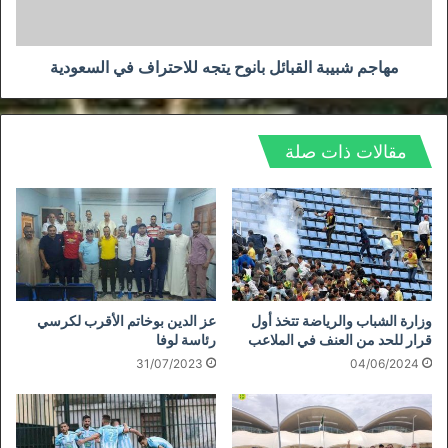
في
السعودية
مهاجم شبيبة القبائل بانوح يتجه للاحتراف في السعودية
مقالات ذات صلة
وزارة الشباب والرياضة تتخذ أول
عز الدين بوخاتم الأقرب لكرسي
قرار للحد من العنف في الملاعب
رئاسة لوفا
31/07/2023
04/06/2024