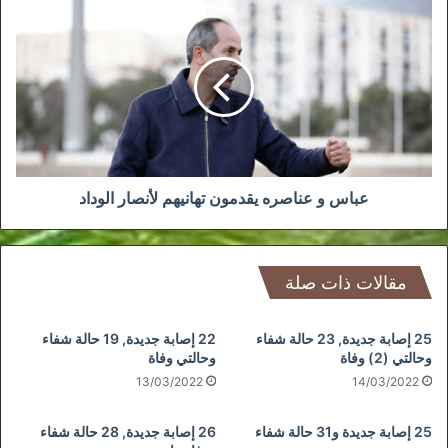
عباس
و
عناصره
يقدمون
تهانيهم
لأنصار
الوداد
عباس و عناصره يقدمون تهانيهم لأنصار الوداد
مقالات ذات صلة
25 إصابة جديدة, 23 حالة شفاء
22 إصابة جديدة, 19 حالة شفاء
وحالتي (2) وفاة
وحالتي وفاة
13/03/2022
14/03/2022
25 إصابة جديدة و31 حالة شفاء
26 إصابة جديدة, 28 حالة شفاء