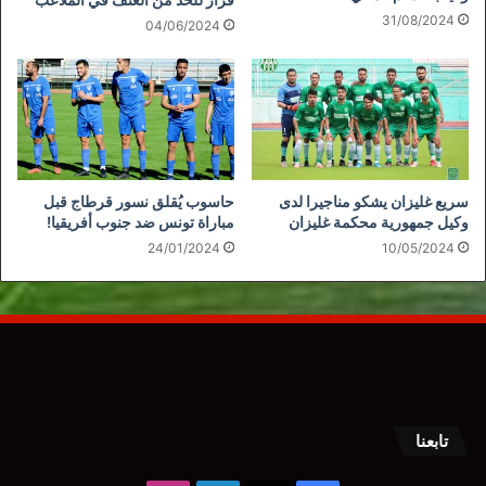
31/08/2024
04/06/2024
سريع غليزان يشكو مناجيرا لدى
حاسوب يُقلق نسور قرطاج قبل
وكيل جمهورية محكمة غليزان
مباراة تونس ضد جنوب أفريقيا!
24/01/2024
10/05/2024
تابعنا