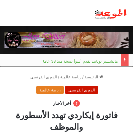
مانشستر يونايتد يقدم أسوأ نسخة منذ 38 عاما
الرئيسية
/
رياضة عالمية
/
الدوري الفرنسي
الدوري الفرنسي
رياضة عالمية
أخر الأخبار
فاتورة إيكاردي تهدد الأسطورة
والموظف