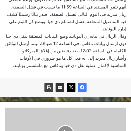
أنهم تلقوا المستند في الساعة 11:59 ما تسبب في فشل الصفقة.
ريال مدريد في اليوم التالي لفشل الصفقة، أصدر بيانًا رسميًا كشف
فيه التفاصيل المتعلقة بفشل انضمام دي خيا، ووضع كل اللوم على
إدارة اليونايتد.
وقال الريال في بيانه إن اليونايتد وضع البيانات المتعلقة بنقل دي خيا
دون إرسال بيانات نافاس، في الساعة 12 صباحًا، بينما أرسل الوثائق
الكاملة في الساعة 12:02، بعد دقيقتين من إغلاق الميركاتو.
وأشار ريال مدريد إلى أنه فعل كل ما هو ضروري في الأوقات
المناسبة لإكمال عملية نقل دي خيا ونافاس مع مانشستر يونايتد.
مطالب
بالرأفة
مع
لاعبي