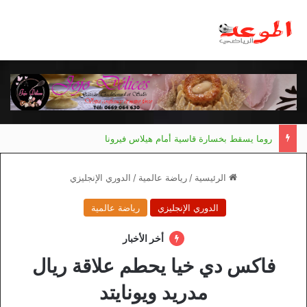
روما يسقط بخسارة قاسية أمام هيلاس فيرونا
الرئيسية
/
رياضة عالمية
/
الدوري الإنجليزي
الدوري الإنجليزي
رياضة عالمية
أخر الأخبار
فاكس دي خيا يحطم علاقة ريال
مدريد ويونايتد