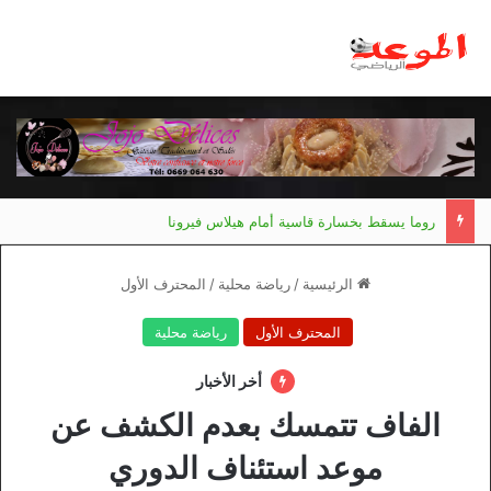
روما يسقط بخسارة قاسية أمام هيلاس فيرونا
الرئيسية
/
رياضة محلية
/
المحترف الأول
المحترف الأول
رياضة محلية
أخر الأخبار
الفاف تتمسك بعدم الكشف عن
موعد استئناف الدوري