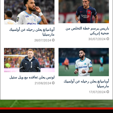
باريس يرسم خطة التخلص من
أوباميانغ يعلن رحيله عن أولمبيك
ضحية إنريكي
مارسيليا
30/07/2024
26/07/2024
لونس يعلن تعاقده مع ويل ستيل
أوباميانغ يعلن رحيله عن أولمبيك
21/06/2024
مارسيليا
17/07/2024