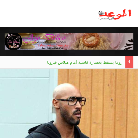
روما يسقط بخسارة قاسية أمام هيلاس فيرونا