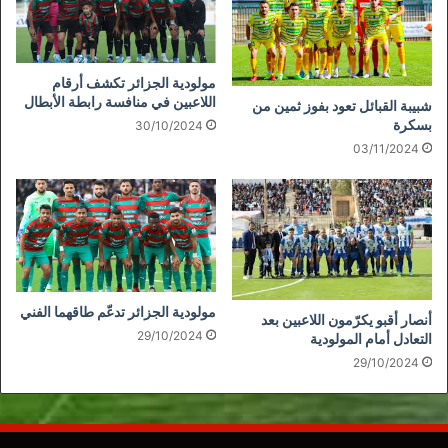
مولودية الجزائر تكشف أرقام
اللاعبين في منافسة رابطة الأبطال
شبيبة القبائل تعود بفوز ثمين من
بسكرة
30/10/2024
03/11/2024
مولودية الجزائر تدعّم طاقهما الفني
أنصار أقبو يكرّمون اللاعبين بعد
29/10/2024
التعادل أمام المولودية
29/10/2024