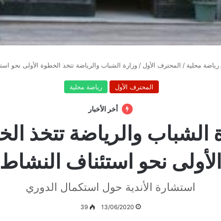
رياضة محلية
/
المحترف الأول
/
وزارة الشباب والرياضة تتخذ الخطوة الأولى نحو است
المحترف الأول
رياضة محلية
أخر الأخبار
 الشباب والرياضة تتخذ ال
لأولى نحو استئناف النشاط
استشارة الأندية حول استكمال الدوري
39
13/06/2020