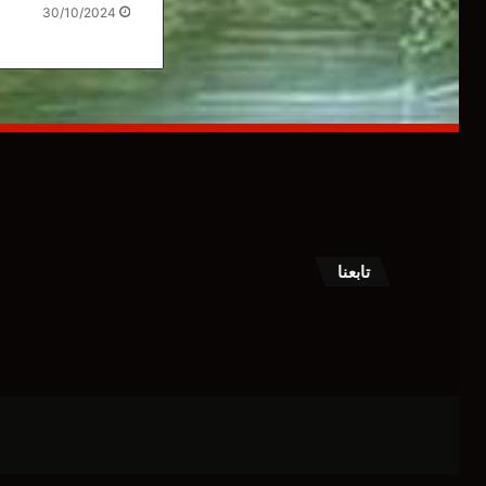
30/10/2024
تابعنا