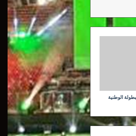
بطولة الوطنية