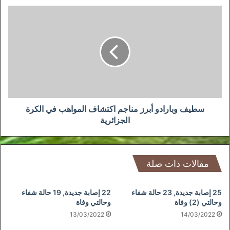
سطيف
وبارادو
أبرز
مناجم
اكتشاف
المواهب
في
الكرة
الجزائرية
سطيف وبارادو أبرز مناجم اكتشاف المواهب في الكرة
الجزائرية
مقالات ذات صلة
25 إصابة جديدة, 23 حالة شفاء
22 إصابة جديدة, 19 حالة شفاء
وحالتي (2) وفاة
وحالتي وفاة
13/03/2022
14/03/2022