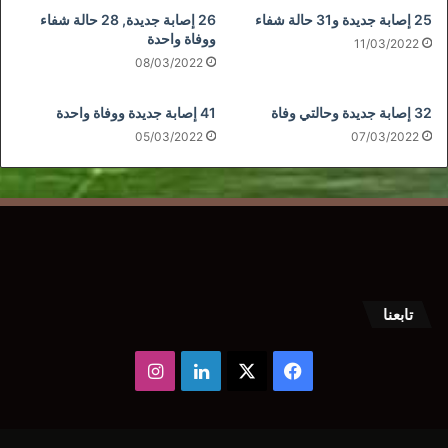
25 إصابة جديدة و31 حالة شفاء
26 إصابة جديدة, 28 حالة شفاء
ووفاة واحدة
11/03/2022
08/03/2022
32 إصابة جديدة وحالتي وفاة
41 إصابة جديدة ووفاة واحدة
05/03/2022
07/03/2022
تابعنا
‫X
فيسبوك
لينكدإن
انستقرام