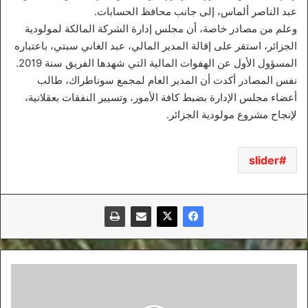
عبد الناصر ألماس، إلى جانب محافظ الحسابات.
وعلم من مصادر خاصة، أن مجلس إدارة الشركة المالكة لمولودية
الجزائر، استقر على إقالة المدير المالي، عبد الغاني سبتي، باعتباره
المسؤول الأول عن الهفوات المالية التي شهدها الفريق سنة 2019.
نفس المصادر أكدت أن المدير العام لمجمع سوناطراك، طالب
أعضاء مجلس الإدارة بضبط كافة الأمور، وتسيير النفقات بعقلانية،
لإنجاح مشروع مولودية الجزائر.
slider
زطشي:
لا
أعتزم