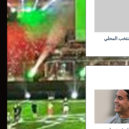
منتخب المحلي