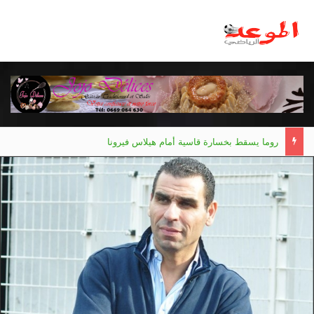
روما يسقط بخسارة قاسية أمام هيلاس فيرونا