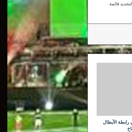
لتحديد قائمة
رابطة الأبطال
اخ