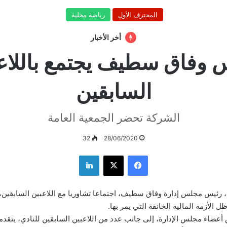
المحترف الأول
رياضة محلية
أخر الأخبار
 وفاق سطيف يجتمع باللاع
السابقين
الشركة تحضر الجمعية العامة
32
28/06/2020
فيسبوك
‫X
لينكدإن
 رئيس مجلس إدارة وفاق سطيف، اجتماعا تشاوريا مع اللاعبين السابقين،
 الأزمة المالية الخانقة التي يمر بها.
أعضاء مجلس الإدارة، إلى جانب عدد من اللاعبين السابقين للنادي، يتقدم