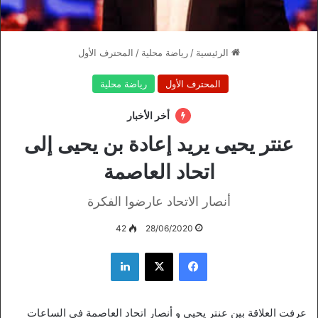
الرئيسية
/
رياضة محلية
/
المحترف الأول
المحترف الأول
رياضة محلية
أخر الأخبار
عنتر يحيى يريد إعادة بن يحيى إلى
اتحاد العاصمة
أنصار الاتحاد عارضوا الفكرة
42
28/06/2020
فيسبوك
‫X
لينكدإن
عرفت العلاقة بين عنتر يحيى و أنصار اتحاد العاصمة في الساعات