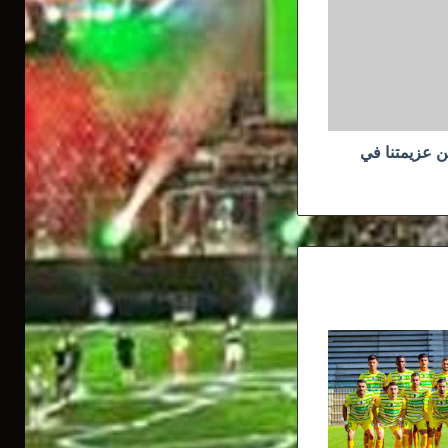
 عزيمتنا في