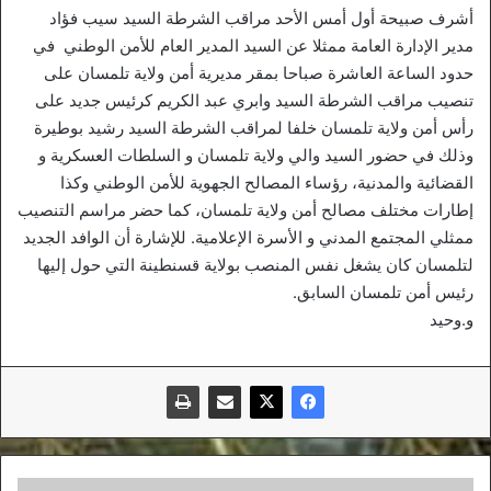
أشرف صبيحة أول أمس الأحد مراقب الشرطة السيد سيب فؤاد
مدير الإدارة العامة ممثلا عن السيد المدير العام للأمن الوطني في
حدود الساعة العاشرة صباحا بمقر مديرية أمن ولاية تلمسان على
تنصيب مراقب الشرطة السيد وابري عبد الكريم كرئيس جديد على
رأس أمن ولاية تلمسان خلفا لمراقب الشرطة السيد رشيد بوطيرة
وذلك في حضور السيد والي ولاية تلمسان و السلطات العسكرية و
القضائية والمدنية، رؤساء المصالح الجهوية للأمن الوطني وكذا
إطارات مختلف مصالح أمن ولاية تلمسان، كما حضر مراسم التنصيب
ممثلي المجتمع المدني و الأسرة الإعلامية. للإشارة أن الوافد الجديد
لتلمسان كان يشغل نفس المنصب بولاية قسنطينة التي حول إليها
رئيس أمن تلمسان السابق.
و.وحيد
وفاق