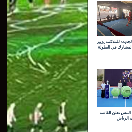
جديدة للملاكمة يزور
المشارك في البطولة
لتنس تعلن القائمة
ت الرياض