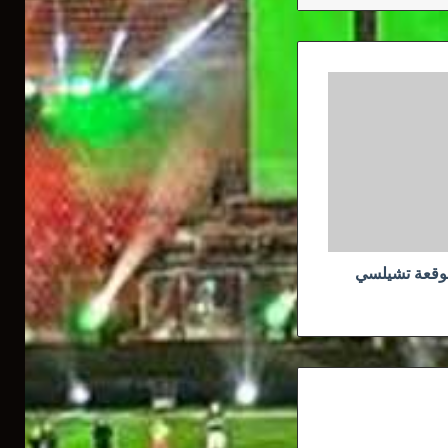
لموقعة تشيلسي