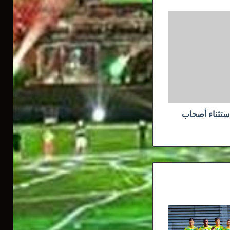
ستثناء أصحاب