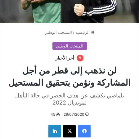
الرئيسية
/
المنتخب الوطني
المنتخب الوطني
أخر الأخبار
لن نذهب إلى قطر من أجل
المشاركة ونؤمن بتحقيق المستحيل
بلماضي يكشف عن هدف الخضر في حالة التأهل
لمونديال 2022
45
29/07/2020
فيسبوك
‫X
لينكدإن