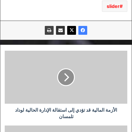
slider
الأزمة
المالية
قد
تؤدي
إلى
استقالة
الإدارة
الحالية
لوداد
تلمسان
الأزمة المالية قد تؤدي إلى استقالة الإدارة الحالية لوداد
تلمسان
507