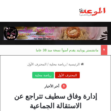
مانشستر يونايتد يقدم أسوأ نسخة منذ 38 عاما
الرئيسية
/
رياضة محلية
/
المحترف الأول
المحترف الأول
رياضة محلية
أخر الأخبار
إدارة وفاق سطيف تتراجع عن
الاستقالة الجماعية