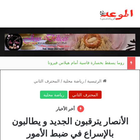
الرئيسية
/
رياضة محلية
/
المحترف الثاني
المحترف الثاني
رياضة محلية
أخر الأخبار
الأنصار يترقبون الجديد و يطالبون
بالإسراع في ضبط الأمور