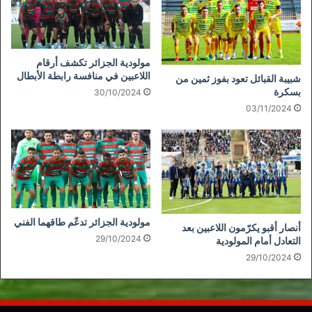
مولودية الجزائر تكشف أرقام
اللاعبين في منافسة رابطة الأبطال
شبيبة القبائل تعود بفوز ثمين من
بسكرة
30/10/2024
03/11/2024
مولودية الجزائر تدعّم طاقهما الفني
أنصار أقبو يكرّمون اللاعبين بعد
29/10/2024
التعادل أمام المولودية
29/10/2024