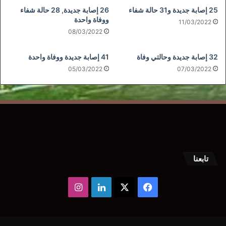
25 إصابة جديدة و31 حالة شفاء
26 إصابة جديدة, 28 حالة شفاء
ووفاة واحدة
11/03/2022
08/03/2022
32 إصابة جديدة وحالتي وفاة
41 إصابة جديدة ووفاة واحدة
05/03/2022
07/03/2022
تابعنا
‫X
فيسبوك
لينكدإن
انستقرام