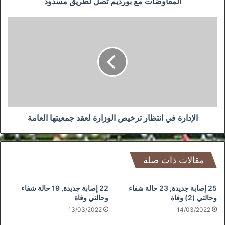
المفاوضات مع بورديم تصل لطريق مسدود
الإدارة
في
انتظار
ترخيص
الوزارة
لعقد
جمعيتها
العامة
الإدارة في انتظار ترخيص الوزارة لعقد جمعيتها العامة
مقالات ذات صلة
25 إصابة جديدة, 23 حالة شفاء
22 إصابة جديدة, 19 حالة شفاء
وحالتي (2) وفاة
وحالتي وفاة
13/03/2022
14/03/2022