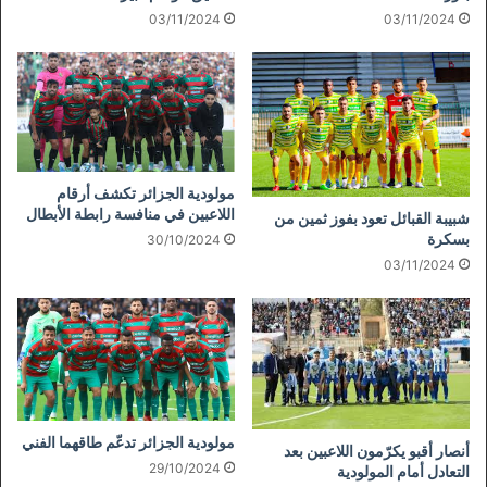
03/11/2024
03/11/2024
مولودية الجزائر تكشف أرقام
اللاعبين في منافسة رابطة الأبطال
شبيبة القبائل تعود بفوز ثمين من
بسكرة
30/10/2024
03/11/2024
مولودية الجزائر تدعّم طاقهما الفني
أنصار أقبو يكرّمون اللاعبين بعد
29/10/2024
التعادل أمام المولودية