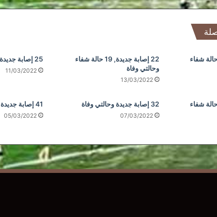
صلة
إصابة جديدة, 23 حالة شفاء
22 إصابة جديدة, 19 حالة شفاء
25 إصابة جديدة و31 حالة شفاء
وحالتي وفاة
11/03/2022
13/03/2022
إصابة جديدة, 28 حالة شفاء
32 إصابة جديدة وحالتي وفاة
41 إصابة جديدة ووفاة واحدة
05/03/2022
07/03/2022