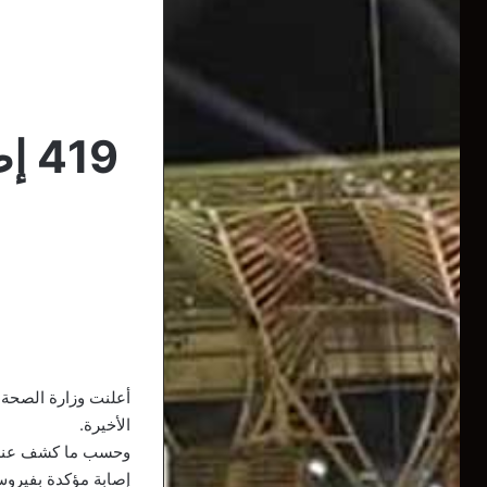
الأخيرة.
إصابة مؤكدة بفيروس