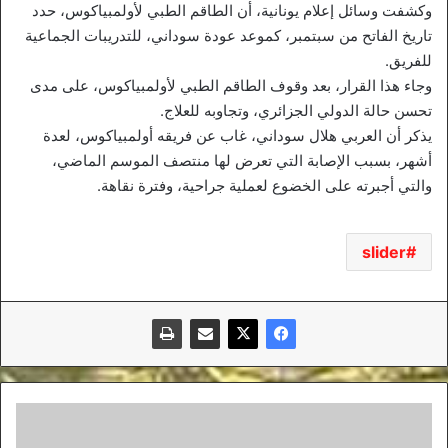
وكشفت وسائل إعلام يونانية، أن الطاقم الطبي لأولمبياكوس، حدد
تاريخ الفاتح من سبتمبر، كموعد عودة سوداني، للتدريبات الجماعية
للفريق.
وجاء هذا القرار، بعد وقوف الطاقم الطبي لأولمبياكوس، على مدى
تحسن حالة الدولي الجزائري، وتجاوبه للعلاج.
يذكر أن العربي هلال سوداني، غاب عن فريقه أولمبياكوس، لعدة
أشهر، بسبب الإصابة التي تعرض لها منتصف الموسم الماضي،
والتي أجبرته على الخضوع لعملية جراحية، وفترة نقاهة.
slider
ديجون
ينفي