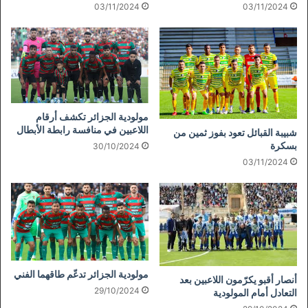
03/11/2024
03/11/2024
مولودية الجزائر تكشف أرقام
اللاعبين في منافسة رابطة الأبطال
شبيبة القبائل تعود بفوز ثمين من
بسكرة
30/10/2024
03/11/2024
مولودية الجزائر تدعّم طاقهما الفني
أنصار أقبو يكرّمون اللاعبين بعد
29/10/2024
التعادل أمام المولودية