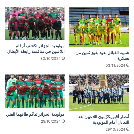
مولودية الجزائر تكشف أرقام
اللاعبين في منافسة رابطة الأبطال
شبيبة القبائل تعود بفوز ثمين من
بسكرة
30/10/2024
03/11/2024
مولودية الجزائر تدعّم طاقهما الفني
أنصار أقبو يكرّمون اللاعبين بعد
29/10/2024
التعادل أمام المولودية
29/10/2024