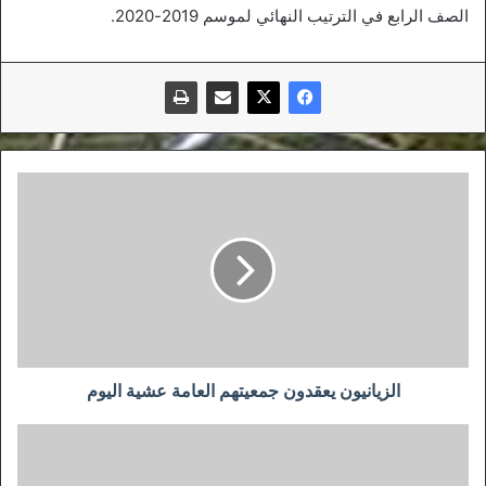
الصف الرابع في الترتيب النهائي لموسم 2019-2020.
الزيانيون
يعقدون
جمعيتهم
العامة
عشية
اليوم
الزيانيون يعقدون جمعيتهم العامة عشية اليوم
الأزمة
المالية
تهدد