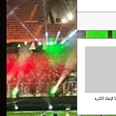
لإنقاذ الكرة