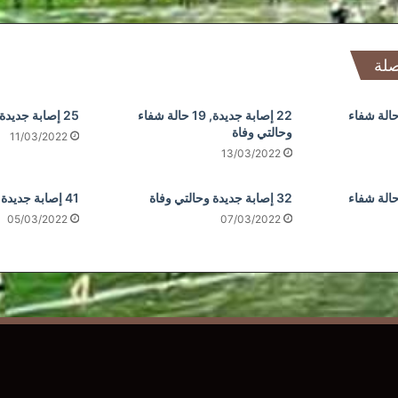
صلة
إصابة جديدة, 23 حالة شفاء
22 إصابة جديدة, 19 حالة شفاء
25 إصابة جديدة و31 حالة شفاء
وحالتي وفاة
11/03/2022
13/03/2022
إصابة جديدة, 28 حالة شفاء
32 إصابة جديدة وحالتي وفاة
41 إصابة جديدة ووفاة واحدة
05/03/2022
07/03/2022