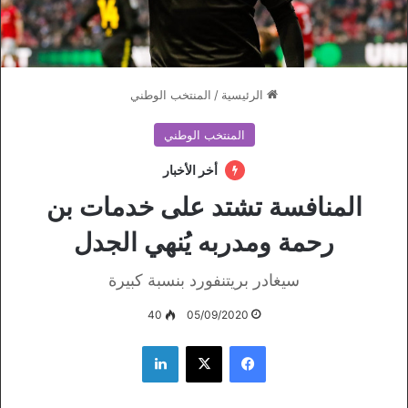
الرئيسية
/
المنتخب الوطني
المنتخب الوطني
أخر الأخبار
المنافسة تشتد على خدمات بن
رحمة ومدربه يُنهي الجدل
سيغادر بريتنفورد بنسبة كبيرة
40
05/09/2020
فيسبوك
‫X
لينكدإن