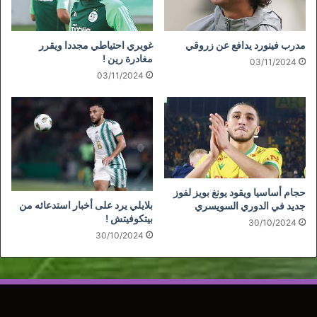
مدرب فينورد يدافع عن زروقي
غويري احتياطي مجددا ويقرر
مغادرة رين !
03/11/2024
03/11/2024
حجام أساسيا ويقود يونغ بويز لفوز
بلايلي يرد على أخبار استدعائه من
جديد في الدوري السويسري
بيتكوفيتش !
30/10/2024
30/10/2024