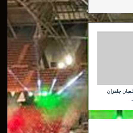
ملعبان جاهزان