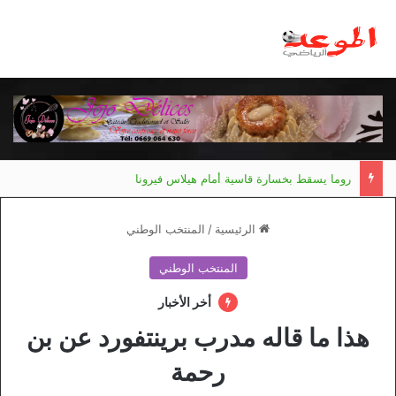
روما يسقط بخسارة قاسية أمام هيلاس فيرونا
الرئيسية
/
المنتخب الوطني
المنتخب الوطني
أخر الأخبار
هذا ما قاله مدرب برينتفورد عن بن
رحمة