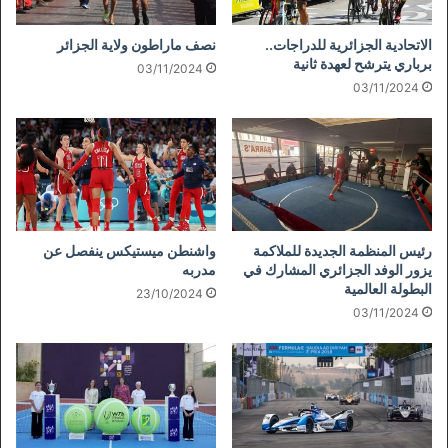
الاتحادية الجزائرية للدراجات..
نصف ماراطون ولاية الجزائر
برباري يترشح لعهدة ثانية
03/11/2024
03/11/2024
رئيس المنظمة الجديدة للملاكمة
واشنطن ميستيكس ينفصل عن
يزور الوفد الجزائري المشارك في
مدربه
البطولة العالمية
23/10/2024
03/11/2024