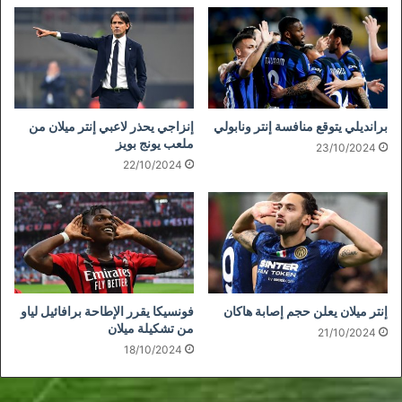
برانديلي يتوقع منافسة إنتر ونابولي
إنزاجي يحذر لاعبي إنتر ميلان من
ملعب يونج بويز
23/10/2024
22/10/2024
إنتر ميلان يعلن حجم إصابة هاكان
فونسيكا يقرر الإطاحة برافائيل لياو
من تشكيلة ميلان
21/10/2024
18/10/2024