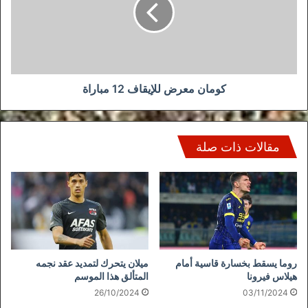
12
مباراة
كومان معرض للإيقاف 12 مباراة
مقالات ذات صلة
روما يسقط بخسارة قاسية أمام
ميلان يتحرك لتمديد عقد نجمه
هيلاس فيرونا
المتألق هذا الموسم
26/10/2024
03/11/2024