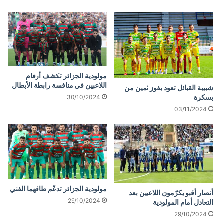
مولودية الجزائر تكشف أرقام
اللاعبين في منافسة رابطة الأبطال
شبيبة القبائل تعود بفوز ثمين من
بسكرة
30/10/2024
03/11/2024
مولودية الجزائر تدعّم طاقهما الفني
أنصار أقبو يكرّمون اللاعبين بعد
29/10/2024
التعادل أمام المولودية
29/10/2024