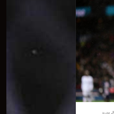
ل مدريد