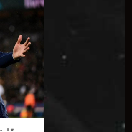
الرئيس