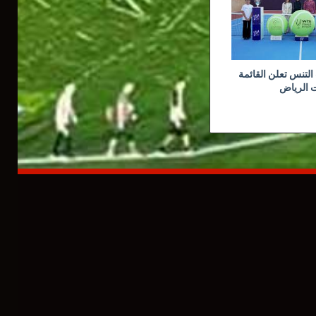
لتنس تعلن القائمة
ت الرياض