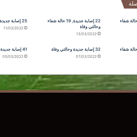
صلة
إصابة جديدة, 23 حالة شفاء
22 إصابة جديدة, 19 حالة شفاء
25 إصابة جديدة و31 حالة شفاء
وحالتي وفاة
11/03/2022
13/03/2022
إصابة جديدة, 28 حالة شفاء
32 إصابة جديدة وحالتي وفاة
41 إصابة جديدة ووفاة واحدة
05/03/2022
07/03/2022