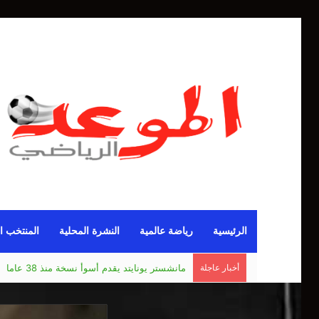
الرئيسية
رياضة عالمية
النشرة المحلية
المنتخب ا
أخبار عاجلة