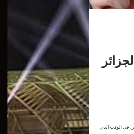
جزائر
ـ 24 ساعة الأخيرة في الجزائر، في الوقت الذي