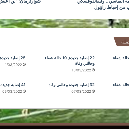
مه القياسي.. وليفاندوفسكي
شوارتزمان: "لن أعيش
 من إحباط راؤول
صلة
إصابة جديدة, 23 حالة شفاء
22 إصابة جديدة, 19 حالة شفاء
25 إصابة جديدة و31 حالة شفاء
وحالتي وفاة
11/03/2022
13/03/2022
إصابة جديدة, 28 حالة شفاء
32 إصابة جديدة وحالتي وفاة
41 إصابة جديدة ووفاة واحدة
05/03/2022
07/03/2022