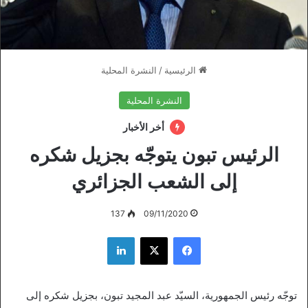
الرئيسية
/
النشرة المحلية
النشرة المحلية
أخر الأخبار
الرئيس تبون يتوجّه بجزيل شكره
إلى الشعب الجزائري
137
09/11/2020
فيسبوك
‫X
لينكدإن
توجّه رئيس الجمهورية، السيّد عبد المجيد تبون، بجزيل شكره إلى