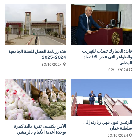
فايد: الجمارك تصدّت للتهريب
هذه رزنامة العطل للسنة الجامعية
والظواهر التي تنخر بالاقتصاد
2024-2025
الوطني
30/10/2024
02/11/2024
الرئيس تبون ينهي زيارته إلى
الأمن يكتشف ثغرة مالية كبيرة
سلطنة عمان
بوحدة أغذية الأنعام بالرمشي
30/10/2024