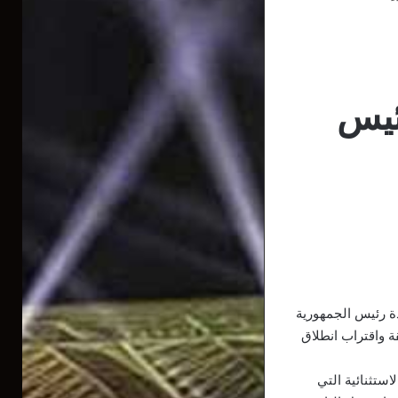
رئيس
ة رئيس الجمهورية
 واقتراب انطلاق
ستثنائية التي