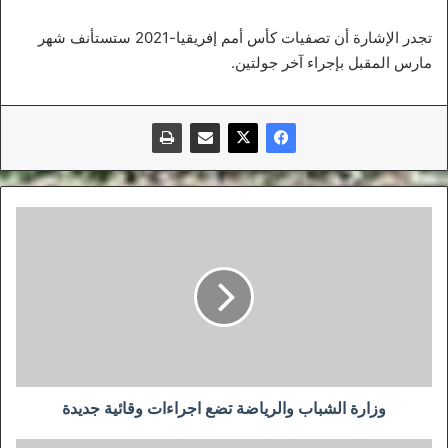
تجدر الإشارة أن تصفيات كأس أمم إفريقيا-2021 ستستأنف شهر
مارس المقبل بإجراء آخر جولتين.
وزارة
الشباب
والرياضة
تضع
اجراءات
وقائية
جديدة
وزارة الشباب والرياضة تضع اجراءات وقائية جديدة