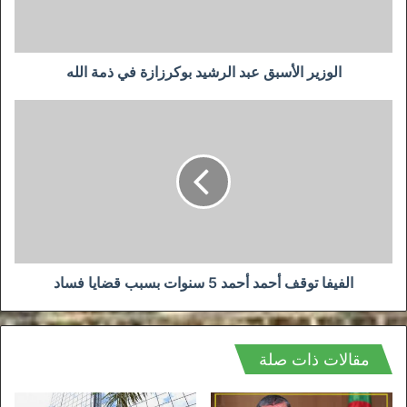
ذمة
الله
الوزير الأسبق عبد الرشيد بوكرزازة في ذمة الله
الفيفا
توقف
أحمد
أحمد
5
سنوات
بسبب
قضايا
فساد
الفيفا توقف أحمد أحمد 5 سنوات بسبب قضايا فساد
مقالات ذات صلة