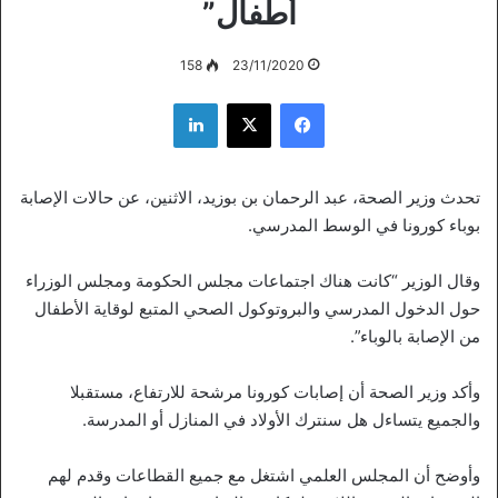
أطفال”
158
23/11/2020
فيسبوك
‫X
لينكدإن
تحدث وزير الصحة، عبد الرحمان بن بوزيد، الاثنين، عن حالات الإصابة
بوباء كورونا في الوسط المدرسي.
وقال الوزير “كانت هناك اجتماعات مجلس الحكومة ومجلس الوزراء
حول الدخول المدرسي والبروتوكول الصحي المتبع لوقاية الأطفال
من الإصابة بالوباء”.
وأكد وزير الصحة أن إصابات كورونا مرشحة للارتفاع، مستقبلا
والجميع يتساءل هل سنترك الأولاد في المنازل أو المدرسة.
وأوضح أن المجلس العلمي اشتغل مع جميع القطاعات وقدم لهم