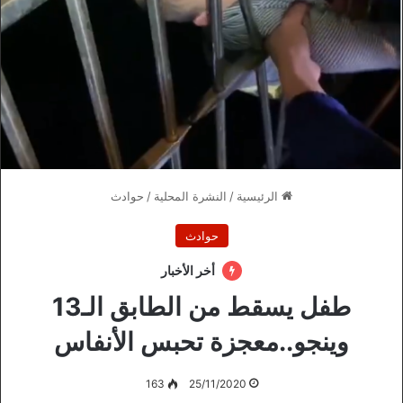
الرئيسية
/
النشرة المحلية
/
حوادث
حوادث
أخر الأخبار
طفل يسقط من الطابق الـ13
وينجو..معجزة تحبس الأنفاس
163
25/11/2020