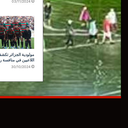
03/11/2024
مولودية الجزائر تكشف
اللاعبين في منافسة ر
30/10/2024