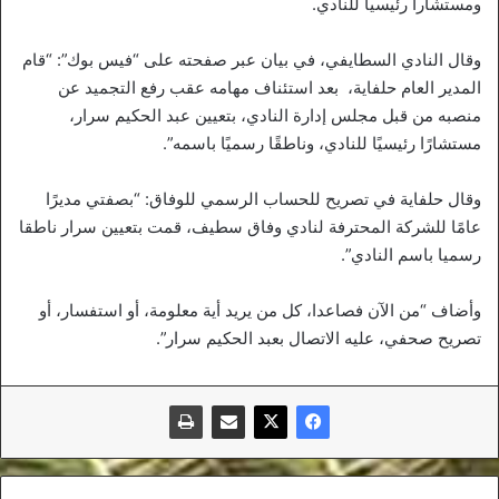
ومستشارا رئيسيا للنادي.
وقال النادي السطايفي، في بيان عبر صفحته على “فيس بوك”: “قام
المدير العام حلفاية، بعد استئناف مهامه عقب رفع التجميد عن
منصبه من قبل مجلس إدارة النادي، بتعيين عبد الحكيم سرار،
مستشارًا رئيسيًا للنادي، وناطقًا رسميًا باسمه”.
وقال حلفاية في تصريح للحساب الرسمي للوفاق: “بصفتي مديرًا
عامًا للشركة المحترفة لنادي وفاق سطيف، قمت بتعيين سرار ناطقا
رسميا باسم النادي”.
وأضاف “من الآن فصاعدا، كل من يريد أية معلومة، أو استفسار، أو
تصريح صحفي، عليه الاتصال بعبد الحكيم سرار”.