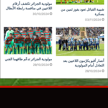
مولودية الجزائر تكشف أرقام
اللاعبين في منافسة رابطة الأبطال
شبيبة القبائل تعود بفوز ثمين من
بسكرة
30/10/2024
03/11/2024
مولودية الجزائر تدعّم طاقهما الفني
أنصار أقبو يكرّمون اللاعبين بعد
29/10/2024
التعادل أمام المولودية
29/10/2024