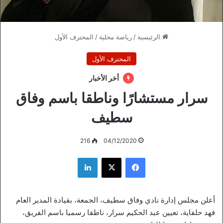
الرئيسية
/
رياضة محلية
/
المحترف الأول
المحترف الأول
أخر الأخبار
سرار مستشارًا وناطقا باسم وفاق
سطيف
216
04/12/2020
فيسبوك
‫X
لينكدإن
أعلن مجلس إدارة نادي وفاق سطيف، الجمعة، بقيادة المدير العام
فهد حلفاية، تعيين عبد الحكيم سرار، ناطقا رسميا باسم الفريق،