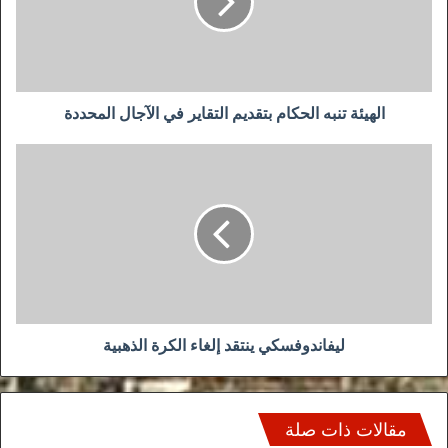
التقاير
في
الآجال
المحددة
الهيئة تنبه الحكام بتقديم التقاير في الآجال المحددة
ليفاندوفسكي
ينتقد
إلغاء
الكرة
الذهبية
ليفاندوفسكي ينتقد إلغاء الكرة الذهبية
مقالات ذات صلة