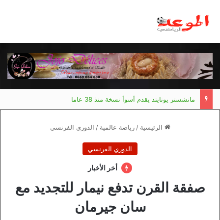
مانشستر يونايتد يقدم أسوأ نسخة منذ 38 عاما
الرئيسية
/
رياضة عالمية
/
الدوري الفرنسي
الدوري الفرنسي
أخر الأخبار
صفقة القرن تدفع نيمار للتجديد مع
سان جيرمان